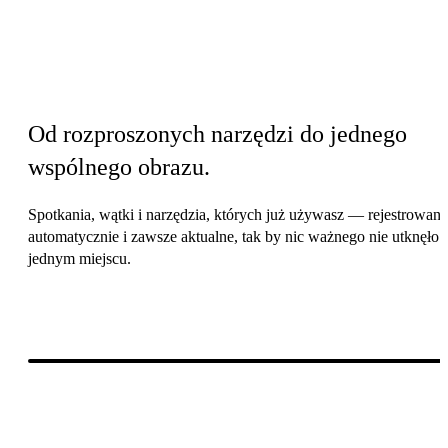
Before & after
Od rozproszonych narzędzi do jednego
wspólnego obrazu.
Spotkania, wątki i narzędzia, których już używasz — rejestrowane
automatycznie i zawsze aktualne, tak by nic ważnego nie utknęło
jednym miejscu.