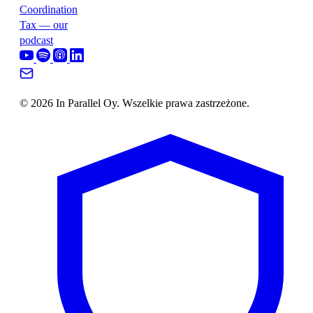
Coordination
Tax — our
podcast
© 2026 In Parallel Oy. Wszelkie prawa zastrzeżone.