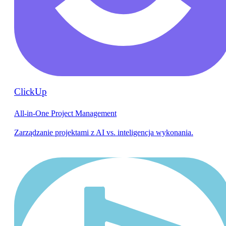
ClickUp
All-in-One Project Management