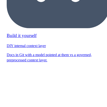
Build it yourself
DIY internal context layer