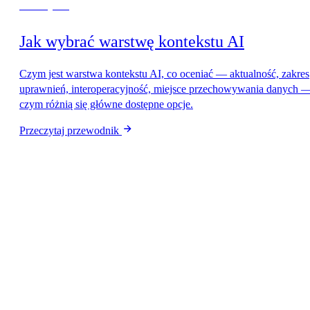
Zacznij tutaj
Jak wybrać warstwę kontekstu AI
Czym jest warstwa kontekstu AI, co oceniać — aktualność, zakres
uprawnień, interoperacyjność, miejsce przechowywania danych —
czym różnią się główne dostępne opcje.