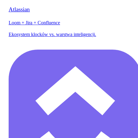
Atlassian
Loom + Jira + Confluence