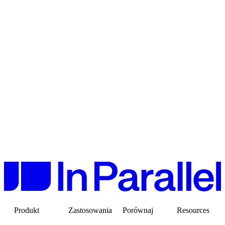
Produkt
Zastosowania
Porównaj
Resources