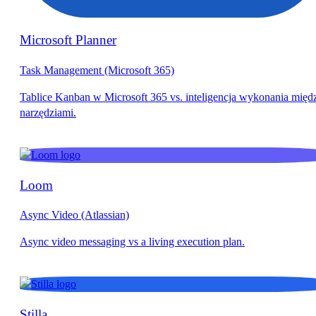
Microsoft Planner
Task Management (Microsoft 365)
Loom
Async Video (Atlassian)
Stilla