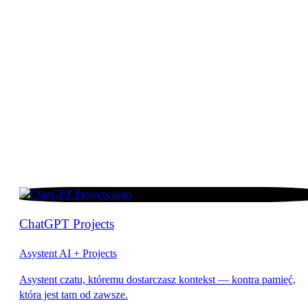
ChatGPT Projects
Asystent AI + Projects