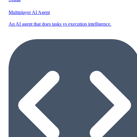
Multiplayer AI Agent