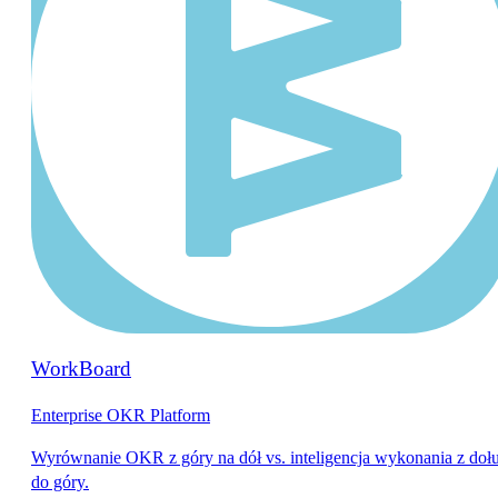
WorkBoard
Enterprise OKR Platform