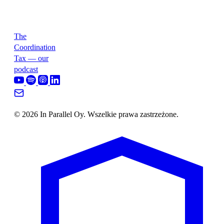
The
Coordination
Tax — our
podcast
© 2026 In Parallel Oy. Wszelkie prawa zastrzeżone.