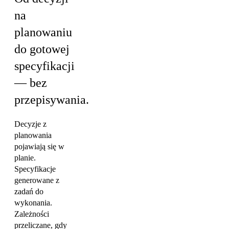
na
planowaniu
do gotowej
specyfikacji
— bez
przepisywania.
Decyzje z
planowania
pojawiają się w
planie.
Specyfikacje
generowane z
zadań do
wykonania.
Zależności
przeliczane, gdy