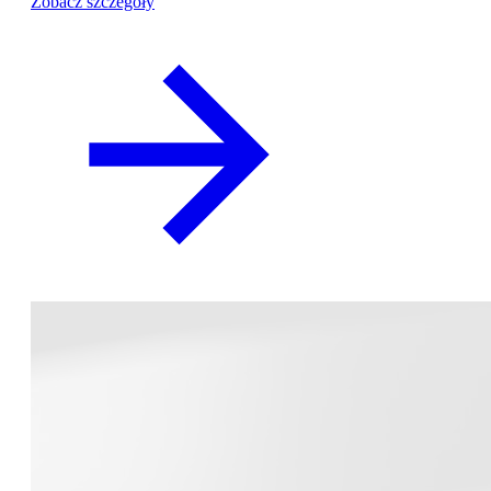
Zobacz szczegóły