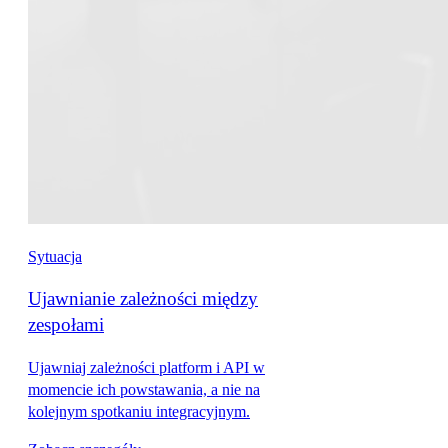
Sytuacja
Ujawnianie zależności między
zespołami
Ujawniaj zależności platform i API w
momencie ich powstawania, a nie na
kolejnym spotkaniu integracyjnym.