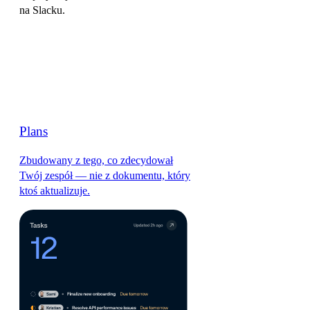
na Slacku.
Plans
Zbudowany z tego, co zdecydował
Twój zespół — nie z dokumentu, który
ktoś aktualizuje.