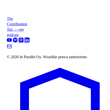
The
Coordination
Tax — our
podcast
© 2026 In Parallel Oy. Wszelkie prawa zastrzeżone.