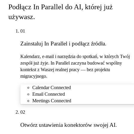
Podłącz In Parallel do AI, której już
używasz.
01
Zainstaluj In Parallel i podłącz źródła.
Kalendarz, e-mail i narzędzia do spotkań, w których Twój
zespół już żyje. In Parallel zaczyna budować wspólny
kontekst z Waszej realnej pracy — bez projektu
migracyjnego.
Calendar
Connected
Email
Connected
Meetings
Connected
02
Otwórz ustawienia konektorów swojej AI.