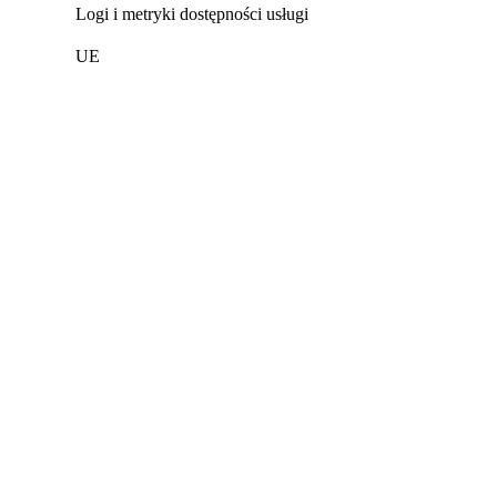
Logi i metryki dostępności usługi
UE