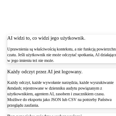
AI widzi to, co widzi jego użytkownik.
Uprawnienia są właściwością kontekstu, a nie funkcją powierzchn
czatu. Jeśli użytkownik nie może odczytać spotkania, AI działając
w jego imieniu też nie może.
Każdy odczyt przez AI jest logowany.
Każdy odczyt, każde wywołanie narzędzia, każde wyszukiwanie
&mdash; rejestrowane w dzienniku audytu powiązanym z
użytkownikiem, agentem AI, zasobem i znacznikiem czasu.
Możliwe do eksportu jako JSON lub CSV na potrzeby Państwa
przeglądu zaufania.