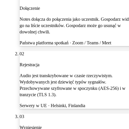
Dołączenie
Notes dołącza do połączenia jako uczestnik. Gospodarz wid
go na liście uczestników. Gospodarz może go usunąć w
dowolnej chwili.
Państwa platforma spotkań · Zoom / Teams / Meet
02
Rejestracja
Audio jest transkrybowane w czasie rzeczywistym.
Wydobywanych jest dziewięć typów sygnałów.
Przechowywane szyfrowane w spoczynku (AES-256) i w
tranzycie (TLS 1.3).
Serwery w UE · Helsinki, Finlandia
03
Wyniesienie