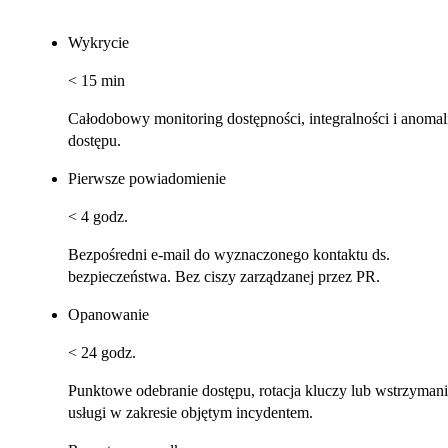
Wykrycie
< 15 min
Całodobowy monitoring dostępności, integralności i anomal
dostępu.
Pierwsze powiadomienie
< 4 godz.
Bezpośredni e-mail do wyznaczonego kontaktu ds.
bezpieczeństwa. Bez ciszy zarządzanej przez PR.
Opanowanie
< 24 godz.
Punktowe odebranie dostępu, rotacja kluczy lub wstrzyman
usługi w zakresie objętym incydentem.