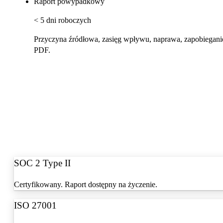
Raport powypadkowy
< 5 dni roboczych
Przyczyna źródłowa, zasięg wpływu, naprawa, zapobiegani
PDF.
SOC 2 Type II
Certyfikowany. Raport dostępny na życzenie.
ISO 27001