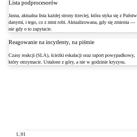
Lista podprocesorów
Jasna, aktualna lista każdej strony trzeciej, która styka się z Państ
danymi, i tego, co z nimi robi. Aktualizowana, gdy się zmienia —
nie gdy o to zapytacie.
Reagowanie na incydenty, na piśmie
Czasy reakcji (SLA), ścieżki eskalacji oraz raport powypadkowy,
który otrzymacie. Ustalone z góry, a nie w godzinie kryzysu.
01