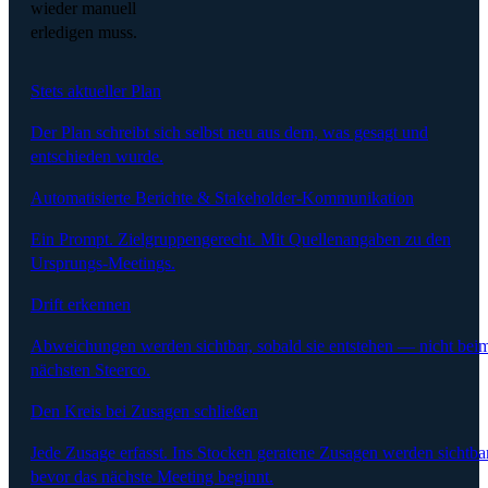
wieder manuell
erledigen muss.
Stets aktueller Plan
Der Plan schreibt sich selbst neu aus dem, was gesagt und
entschieden wurde.
Automatisierte Berichte & Stakeholder-Kommunikation
Ein Prompt. Zielgruppengerecht. Mit Quellenangaben zu den
Ursprungs-Meetings.
Drift erkennen
Abweichungen werden sichtbar, sobald sie entstehen — nicht bei
nächsten Steerco.
Den Kreis bei Zusagen schließen
Jede Zusage erfasst. Ins Stocken geratene Zusagen werden sichtbar
bevor das nächste Meeting beginnt.