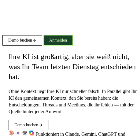
Demo buchen
Anmelden
Ihre KI ist großartig, aber sie weiß nicht,
was Ihr Team letzten Dienstag entschieden
hat.
Ohne Kontext liegt Ihre KI nur schneller falsch. In Parallel gibt Ihr
KI den gemeinsamen Kontext, den Sie bereits haben: die
Entscheidungen, Threads und Meetings, die ihr fehlen — mit der
Quelle hinter jeder Antwort.
Demo buchen
Funktioniert in Claude, Gemini, ChatGPT und