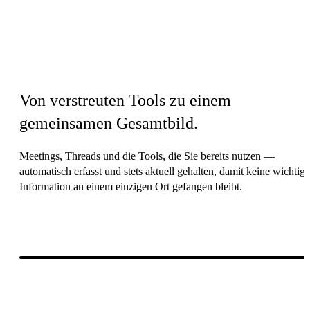
Before & after
Von verstreuten Tools zu einem
gemeinsamen Gesamtbild.
Meetings, Threads und die Tools, die Sie bereits nutzen —
automatisch erfasst und stets aktuell gehalten, damit keine wichtige
Information an einem einzigen Ort gefangen bleibt.