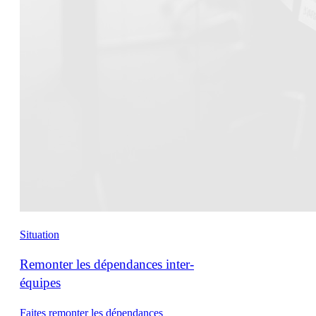
Situation
Remonter les dépendances inter-
équipes
Faites remonter les dépendances