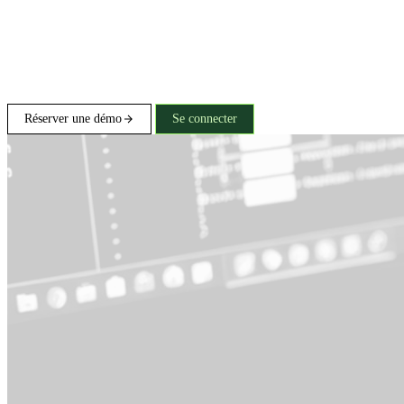
Réserver une démo
Se connecter