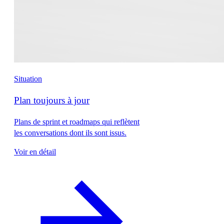
Situation
Plan toujours à jour
Plans de sprint et roadmaps qui reflètent
les conversations dont ils sont issus.
Voir en détail