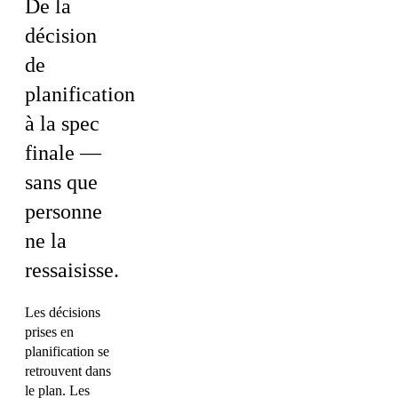
De la
décision
de
planification
à la spec
finale —
sans que
personne
ne la
ressaisisse.
Les décisions
prises en
planification se
retrouvent dans
le plan. Les