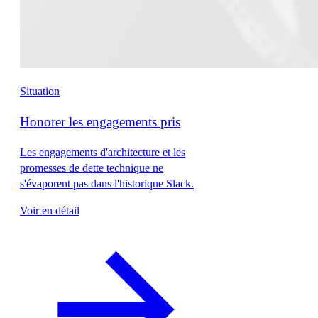
Situation
Honorer les engagements pris
Les engagements d'architecture et les
promesses de dette technique ne
s'évaporent pas dans l'historique Slack.
Voir en détail