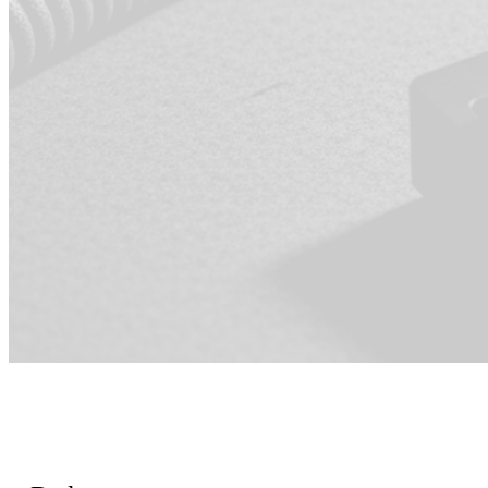
Pour l'équipe
Ingénierie