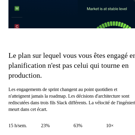
La charge de coordination de l'Ingénierie
Le plan sur lequel vous vous êtes engagé e
planification n'est pas celui qui tourne en
production.
Les engagements de sprint changent au point quotidien et
n'atteignent jamais la roadmap. Les décisions d'architecture sont
rediscutées dans trois fils Slack différents. La vélocité de l'ingénier
meurt dans cet écart.
15 h/sem.
23%
63%
10×