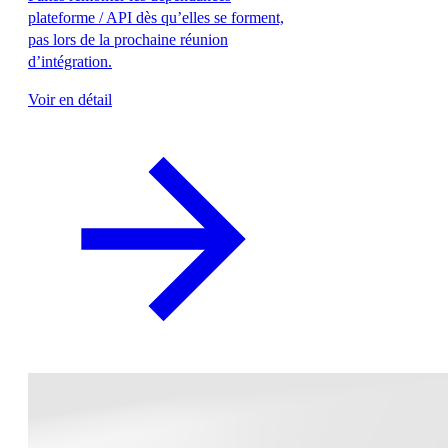
plateforme / API dès qu’elles se forment,
pas lors de la prochaine réunion
d’intégration.
Voir en détail