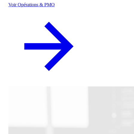
Voir Opérations & PMO