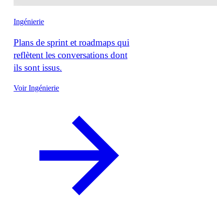
Ingénierie
Plans de sprint et roadmaps qui
reflètent les conversations dont
ils sont issus.
Voir Ingénierie