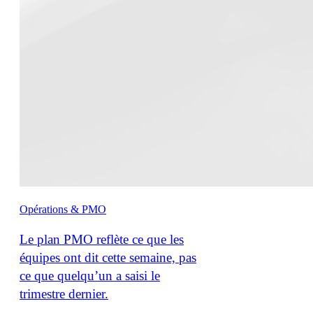
Opérations & PMO
Le plan PMO reflète ce que les
équipes ont dit cette semaine, pas
ce que quelqu’un a saisi le
trimestre dernier.