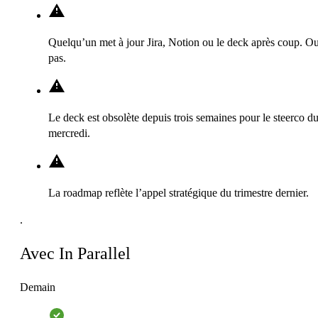
Quelqu’un met à jour Jira, Notion ou le deck après coup. O
pas.
Le deck est obsolète depuis trois semaines pour le steerco d
mercredi.
La roadmap reflète l’appel stratégique du trimestre dernier.
.
Avec In Parallel
Demain