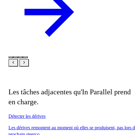
En lien
Les tâches adjacentes qu'In Parallel prend
en charge.
Détecter les dérives
Les dérives remontent au moment où elles se produisent, pas lors 
prochain steerco.