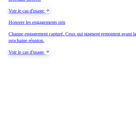
Voir le cas d'usage
Honorer les engagements pris
Chaque engagement capturé. Ceux qui stagnent remontent avant l
prochaine réunion.
Voir le cas d'usage