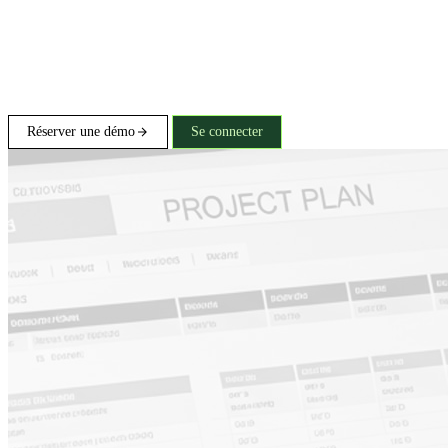
Réserver une démo
Se connecter