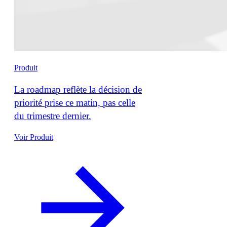
Produit
La roadmap reflète la décision de
priorité prise ce matin, pas celle
du trimestre dernier.
Voir Produit