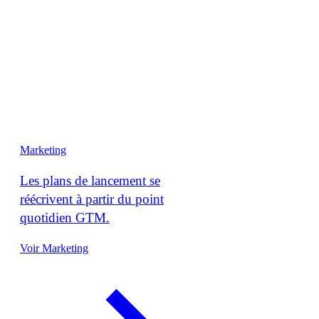
Marketing
Les plans de lancement se
réécrivent à partir du point
quotidien GTM.
Voir Marketing