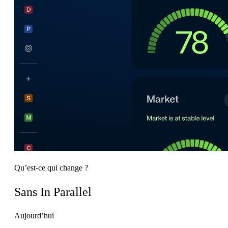
Qu’est-ce qui change ?
Sans In Parallel
Aujourd’hui