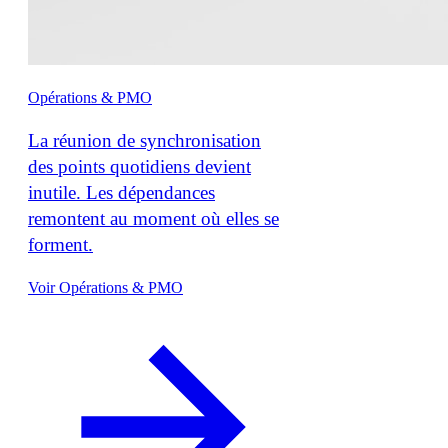
Opérations & PMO
La réunion de synchronisation
des points quotidiens devient
inutile. Les dépendances
remontent au moment où elles se
forment.
Voir Opérations & PMO