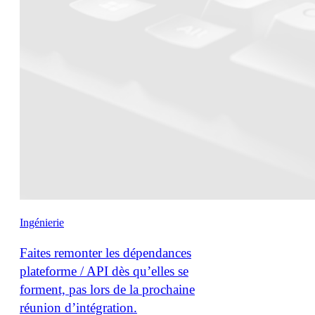
Ingénierie
Faites remonter les dépendances
plateforme / API dès qu’elles se
forment, pas lors de la prochaine
réunion d’intégration.