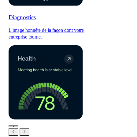
Diagnostics
L'image honnête de la façon dont votre
entreprise tourne.