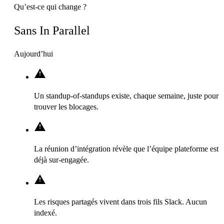
Qu’est-ce qui change ?
Sans In Parallel
Aujourd’hui
Un standup-of-standups existe, chaque semaine, juste pour
trouver les blocages.
La réunion d’intégration révèle que l’équipe plateforme est
déjà sur-engagée.
Les risques partagés vivent dans trois fils Slack. Aucun
indexé.