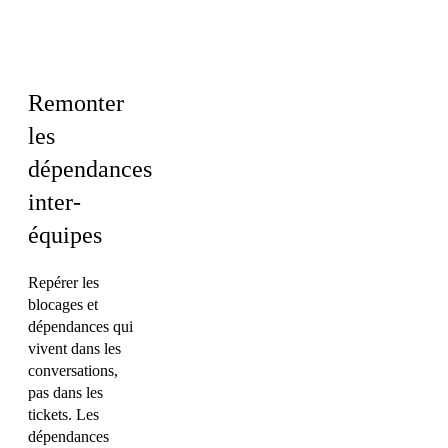
Ingénierie ·
Finance
Remonter
les
dépendances
inter-
équipes
Repérer les
blocages et
dépendances qui
vivent dans les
conversations,
pas dans les
tickets. Les
dépendances