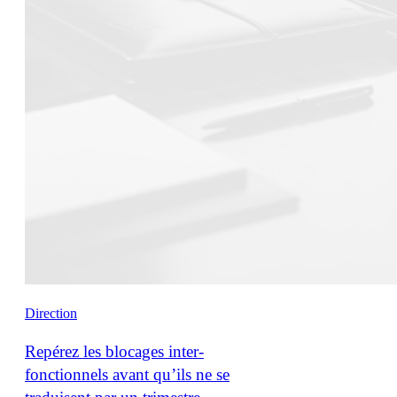
Direction
Repérez les blocages inter-
fonctionnels avant qu’ils ne se