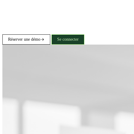
Réserver une démo
Se connecter