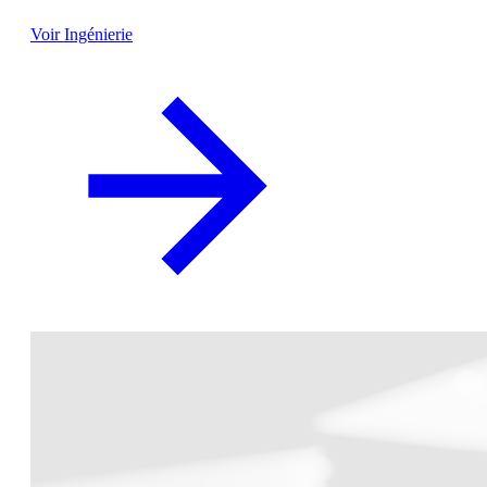
Voir Ingénierie