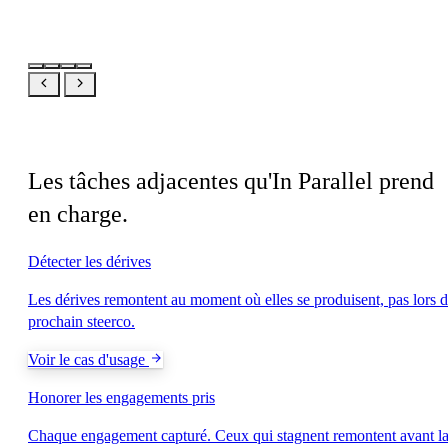
En lien
Les tâches adjacentes qu'In Parallel prend
en charge.
Détecter les dérives
Les dérives remontent au moment où elles se produisent, pas lors 
prochain steerco.
Voir le cas d'usage
Honorer les engagements pris
Chaque engagement capturé. Ceux qui stagnent remontent avant l