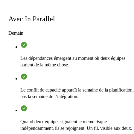
.
Avec In Parallel
Demain
Les dépendances émergent au moment où deux équipes
parlent de la même chose.
Le conflit de capacité apparaît la semaine de la planification,
pas la semaine de l’intégration.
Quand deux équipes signalent le même risque
indépendamment, ils se rejoignent. Un fil, visible aux deux.