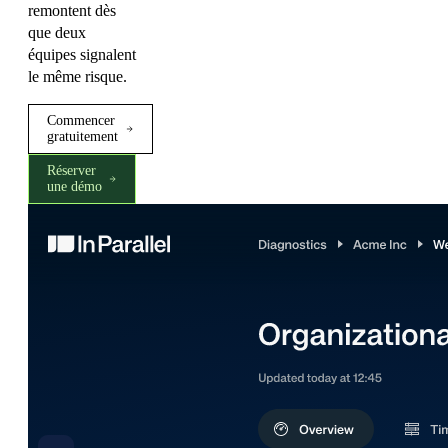
remontent dès
que deux
équipes signalent
le même risque.
Commencer
gratuitement
Réserver
une démo