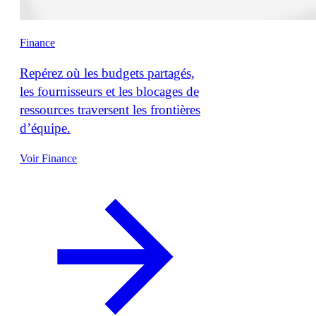
Finance
Repérez où les budgets partagés,
les fournisseurs et les blocages de
ressources traversent les frontières
d’équipe.
Voir Finance