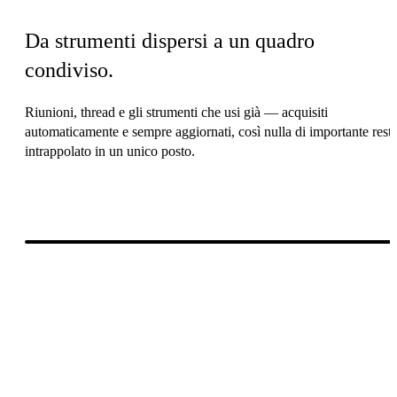
Da strumenti dispersi a un quadro
condiviso.
Riunioni, thread e gli strumenti che usi già — acquisiti
automaticamente e sempre aggiornati, così nulla di importante rest
intrappolato in un unico posto.