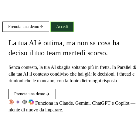
Prenota una demo
Accedi
La tua AI è ottima, ma non sa cosa ha
deciso il tuo team martedì scorso.
Senza contesto, la tua AI sbaglia soltanto più in fretta. In Parallel d
alla tua AI il contesto condiviso che hai già: le decisioni, i thread e 
riunioni che le mancano, con la fonte dietro ogni risposta.
Prenota una demo
Funziona in Claude, Gemini, ChatGPT e Copilot —
niente di nuovo da imparare.