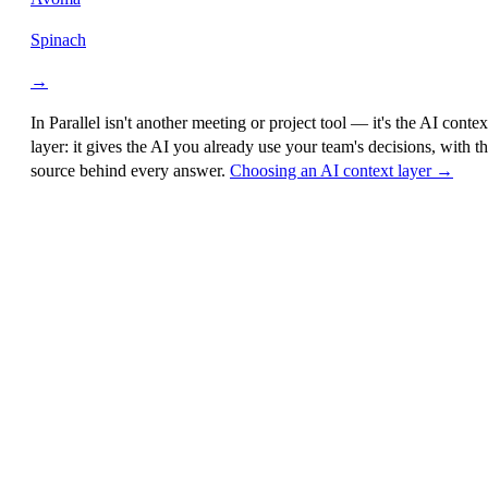
Spinach
→
In Parallel isn't another meeting or project tool — it's the
AI contex
layer
: it gives the AI you already use your team's decisions, with t
source behind every answer.
Choosing an AI context layer →