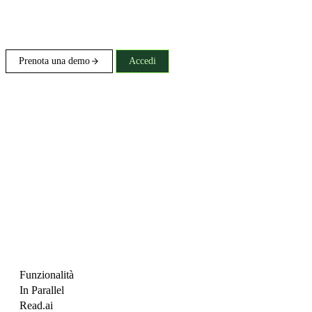
Prenota una demo
Accedi
Funzionalità
In Parallel
Read.ai