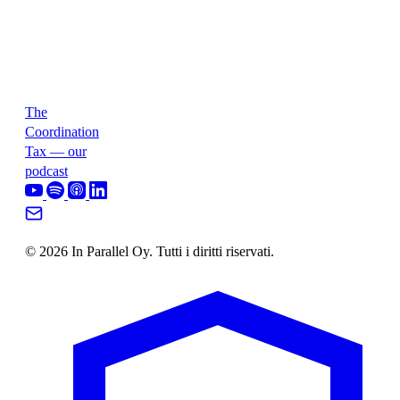
The
Coordination
Tax — our
podcast
© 2026 In Parallel Oy. Tutti i diritti riservati.