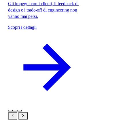
Gli impegni con i clienti, il feedback di
design e i trade-off di engineering non
vanno mai persi.
Scopri i dettagli
Stesso prodotto, la tua prospettiva