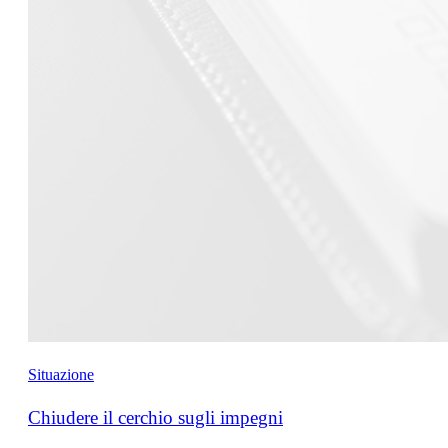
Situazione
Chiudere il cerchio sugli impegni