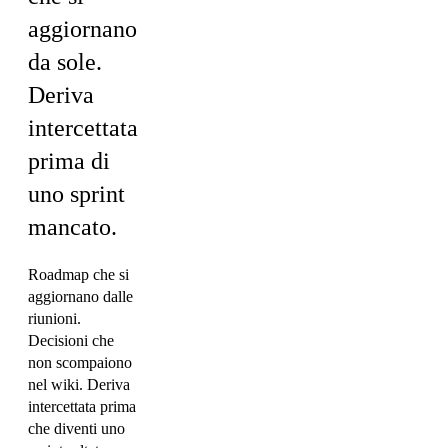
aggiornano
da sole.
Deriva
intercettata
prima di
uno sprint
mancato.
Roadmap che si
aggiornano dalle
riunioni.
Decisioni che
non scompaiono
nel wiki. Deriva
intercettata prima
che diventi uno