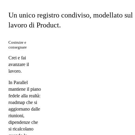
Un unico registro condiviso, modellato sul
lavoro di Product.
Costruire e
consegnare
Crei e fai
avanzare il
lavoro.
In Parallel
mantiene il piano
fedele alla realtà:
roadmap che si
aggiornano dalle
riunioni,
dipendenze che
si ricalcolano