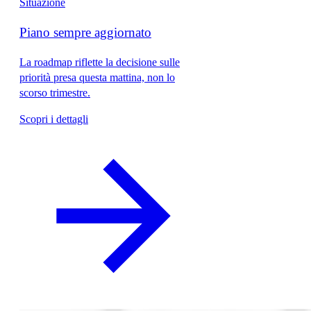
Situazione
Piano sempre aggiornato
La roadmap riflette la decisione sulle
priorità presa questa mattina, non lo
scorso trimestre.
Scopri i dettagli