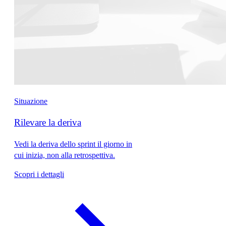
Situazione
Rilevare la deriva
Vedi la deriva dello sprint il giorno in
cui inizia, non alla retrospettiva.
Scopri i dettagli