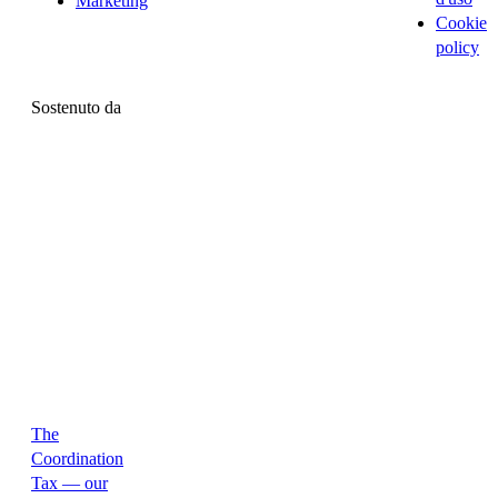
Marketing
Cookie
policy
Sostenuto da
The
Coordination
Tax — our