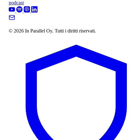
podcast
© 2026 In Parallel Oy. Tutti i diritti riservati.