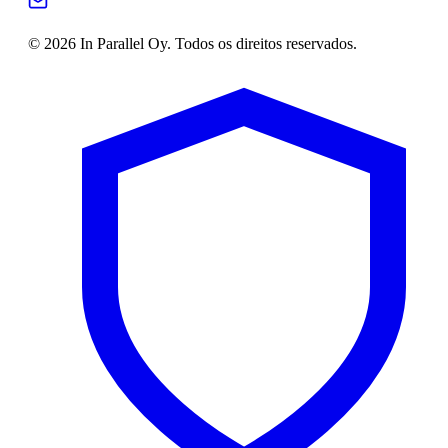
© 2026 In Parallel Oy. Todos os direitos reservados.