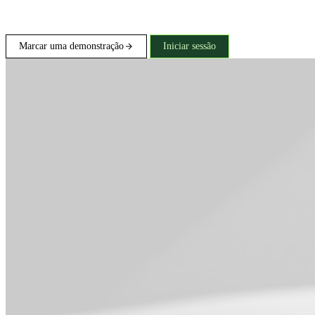
Marcar uma demonstração
Iniciar sessão