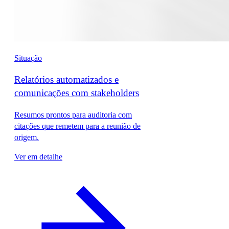
Situação
Relatórios automatizados e
comunicações com stakeholders
Resumos prontos para auditoria com
citações que remetem para a reunião de
origem.
Ver em detalhe