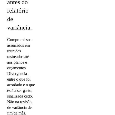
antes do
relatório
de
variância.
Compromissos
assumidos em
reuniões
rastreados até
aos planos e
orçamentos.
Divergência
entre o que foi
acordado e o que
está a ser gasto,
sinalizada cedo.
Não na revisão
de variância de
fim de mês.