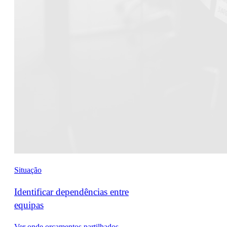
Situação
Identificar dependências entre
equipas
Ver onde orçamentos partilhados,