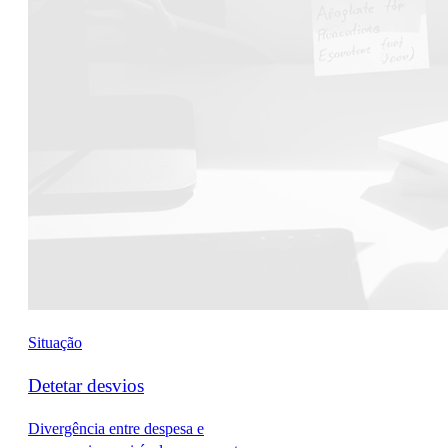
Situação
Detetar desvios
Divergência entre despesa e