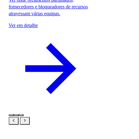
fornecedores e bloqueadores de recursos
atravessam várias equipas.
Ver em detalhe
Mesmo produto, a sua visão