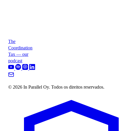
The
Coordination
Tax — our
podcast
© 2026 In Parallel Oy. Todos os direitos reservados.