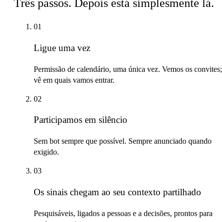
Três passos. Depois está simplesmente lá.
01
Ligue uma vez
Permissão de calendário, uma única vez. Vemos os convites;
vê em quais vamos entrar.
02
Participamos em silêncio
Sem bot sempre que possível. Sempre anunciado quando
exigido.
03
Os sinais chegam ao seu contexto partilhado
Pesquisáveis, ligados a pessoas e a decisões, prontos para