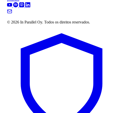
© 2026 In Parallel Oy. Todos os direitos reservados.