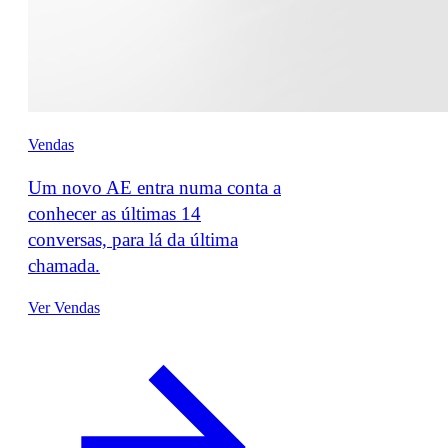
Vendas
Um novo AE entra numa conta a
conhecer as últimas 14
conversas, para lá da última
chamada.
Ver Vendas