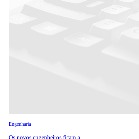
Engenharia
Os novos engenheiros ficam a