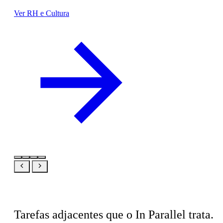
Ver RH e Cultura
Relacionado
Tarefas adjacentes que o In Parallel trata.