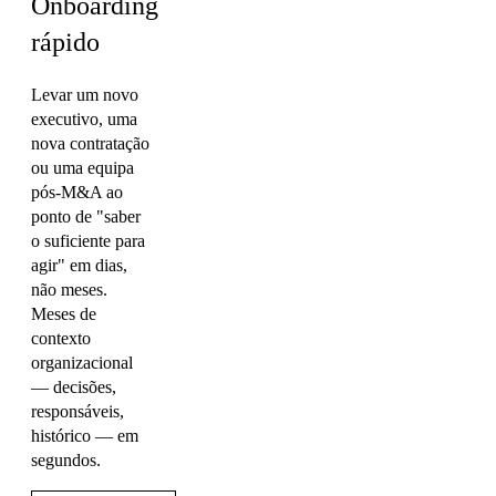
Onboarding
rápido
Levar um novo
executivo, uma
nova contratação
ou uma equipa
pós-M&A ao
ponto de "saber
o suficiente para
agir" em dias,
não meses.
Meses de
contexto
organizacional
— decisões,
responsáveis,
histórico — em
segundos.