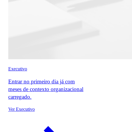
Executivo
Entrar no primeiro dia já com
meses de contexto organizacional
carregado.
Ver Executivo