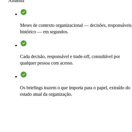
Amanhã
Meses de contexto organizacional — decisões, responsáveis
histórico — em segundos.
Cada decisão, responsável e trade-off, consultável por
qualquer pessoa com acesso.
Os briefings trazem o que importa para o papel, extraído do
estado atual da organização.