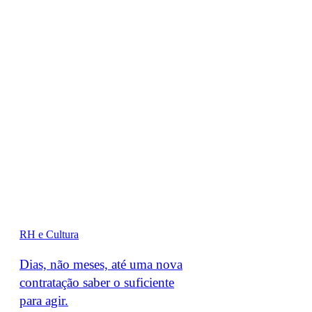
RH e Cultura
Dias, não meses, até uma nova
contratação saber o suficiente
para agir.