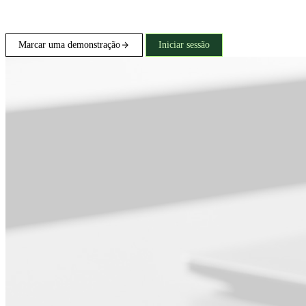
Marcar uma demonstração
Iniciar sessão