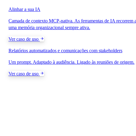
Alinhar a sua IA
Camada de contexto MCP-nativa. As ferramentas de IA recorrem 
uma memória organizacional sempre ativa.
Ver caso de uso
Relatórios automatizados e comunicações com stakeholders
Um prompt. Adaptado à audiência. Ligado às reuniões de origem.
Ver caso de uso