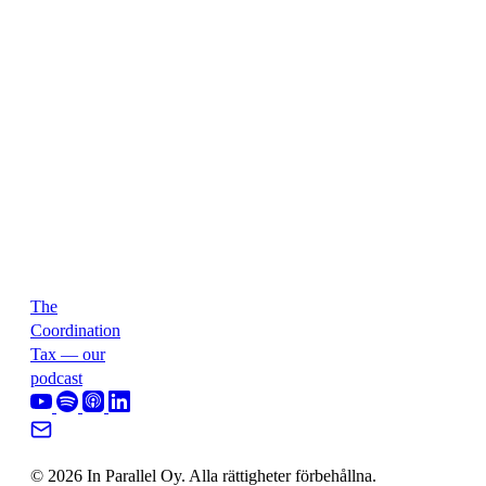
The
Coordination
Tax — our
podcast
© 2026 In Parallel Oy. Alla rättigheter förbehållna.