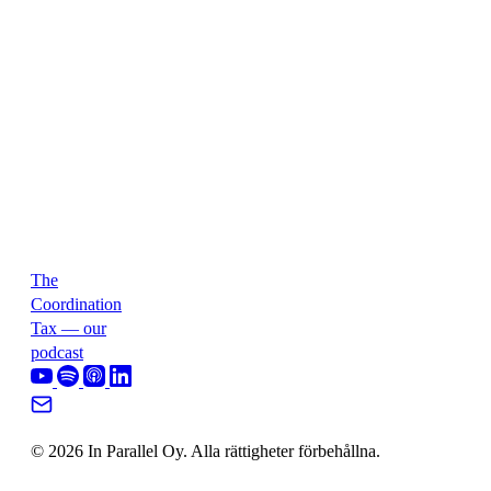
The
Coordination
Tax — our
podcast
© 2026 In Parallel Oy. Alla rättigheter förbehållna.