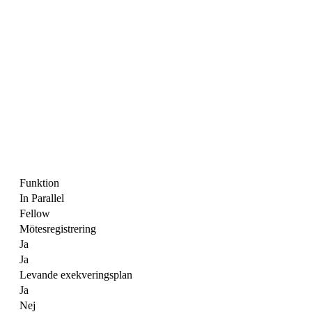
Funktion
In Parallel
Fellow
Mötesregistrering
Ja
Ja
Levande exekveringsplan
Ja
Nej