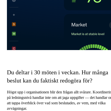
Ledningens koordineringsskatt
Du deltar i 30 möten i veckan.
Hur många
beslut kan du faktiskt redogöra för?
Högst upp i organisationen blir den frågan allt svårare. Koordineri
på ledningsnivå handlar inte om att jaga uppgifter — det handlar 
att tappa överblick över vad som beslutades, av vem, med vilka
avvägningar.