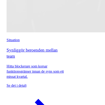
Situation
Synliggör beroenden mellan
team
Hitta blockerare som korsar
funktionsgränser innan de syns som ett
missat kvartal.
Se det i detalj