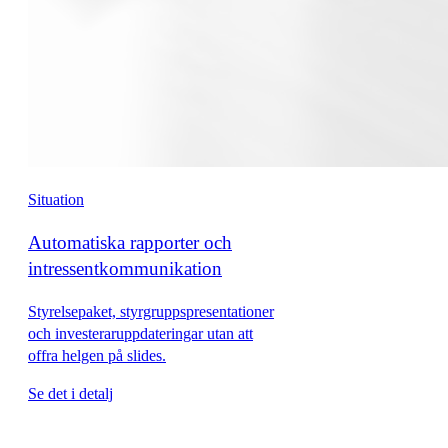
Situation
Automatiska rapporter och
intressentkommunikation
Styrelsepaket, styrgruppspresentationer
och investeraruppdateringar utan att
offra helgen på slides.
Se det i detalj