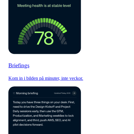
Briefings
Kom in i bilden på minuter, inte veckor.