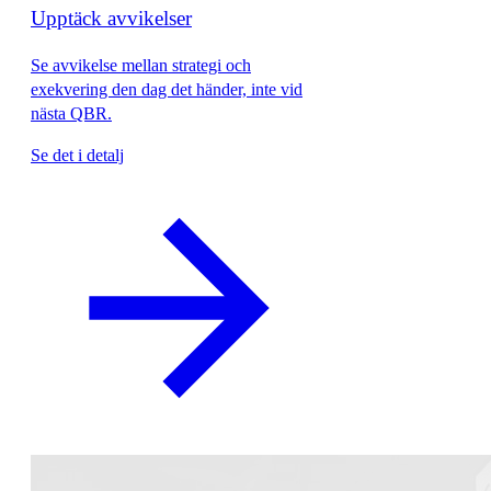
Upptäck avvikelser
Se avvikelse mellan strategi och
exekvering den dag det händer, inte vid
nästa QBR.
Se det i detalj