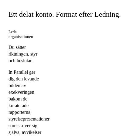
Ett delat konto. Format efter Ledning.
Leda
organisationen
Du sätter
riktningen, styr
och beslutar.
In Parallel ger
dig den levande
bilden av
exekveringen
bakom de
kuraterade
rapporterna,
styrelsepresentationer
som skriver sig
själva, avvikelser