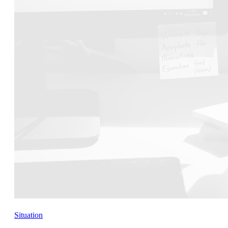
Situation