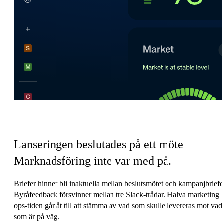
Marknadsföringens koordineringsskatt
Lanseringen beslutades på ett möte
Marknadsföring inte var med på.
Briefer hinner bli inaktuella mellan beslutsmötet och kampanjbriefe
Byråfeedback försvinner mellan tre Slack-trådar. Halva marketing
ops-tiden går åt till att stämma av vad som skulle levereras mot vad
som är på väg.