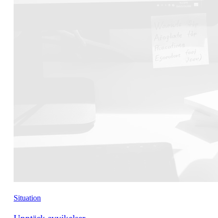
Situation