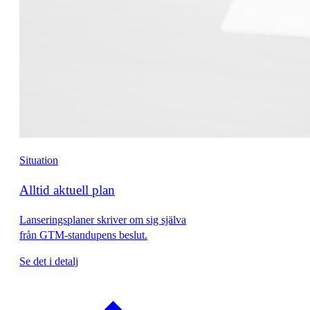
Situation
Alltid aktuell plan
Lanseringsplaner skriver om sig själva
från GTM-standupens beslut.
Se det i detalj