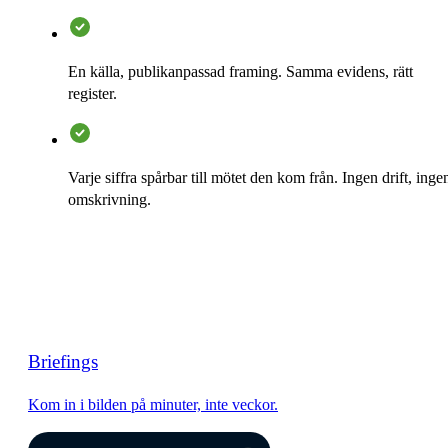
En källa, publikanpassad framing. Samma evidens, rätt
register.
Varje siffra spårbar till mötet den kom från. Ingen drift, inge
omskrivning.
Briefings
Kom in i bilden på minuter, inte veckor.