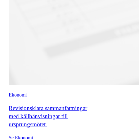
Ekonomi
Revisionsklara sammanfattningar
med källhänvisningar till
ursprungsmötet.
Se Ekonomi