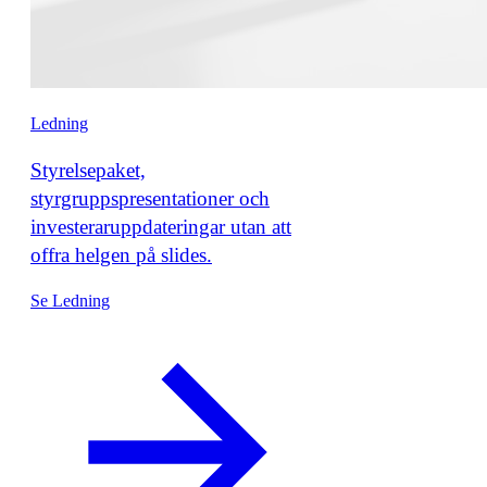
Ledning
Styrelsepaket,
styrgruppspresentationer och
investeraruppdateringar utan att
offra helgen på slides.
Se Ledning