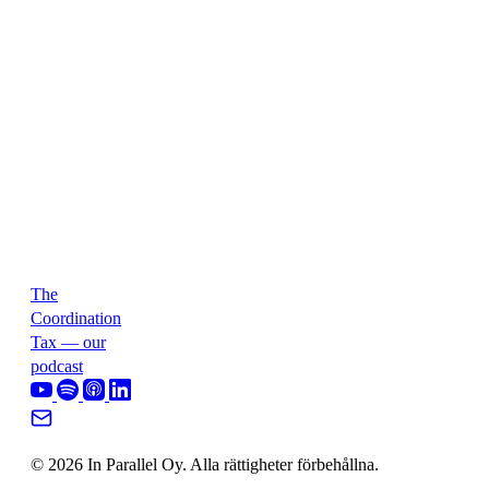
The
Coordination
Tax — our
podcast
© 2026 In Parallel Oy. Alla rättigheter förbehållna.