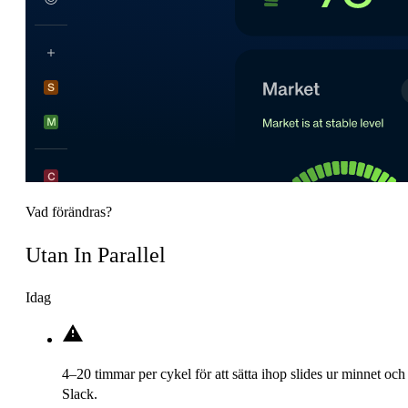
Vad förändras?
Utan In Parallel
Idag
4–20 timmar per cykel för att sätta ihop slides ur minnet och
Slack.