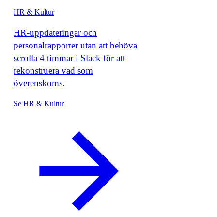
HR & Kultur
HR-uppdateringar och
personalrapporter utan att behöva
scrolla 4 timmar i Slack för att
rekonstruera vad som
överenskoms.
Se HR & Kultur