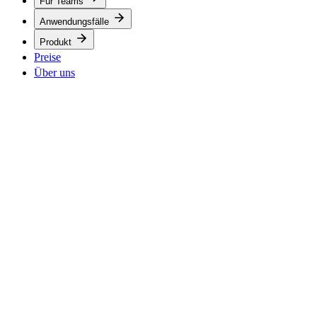
Für Teams
Anwendungsfälle
Produkt
Preise
Über uns