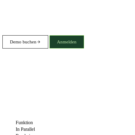
Demo buchen
Anmelden
Funktion
In Parallel